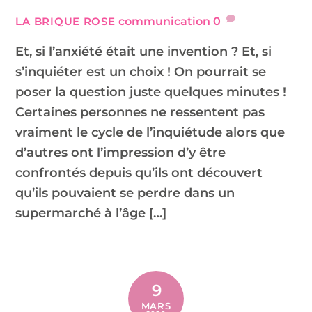
communication
0
LA BRIQUE ROSE
Et, si l’anxiété était une invention ? Et, si
s’inquiéter est un choix ! On pourrait se
poser la question juste quelques minutes !
Certaines personnes ne ressentent pas
vraiment le cycle de l’inquiétude alors que
d’autres ont l’impression d’y être
confrontés depuis qu’ils ont découvert
qu’ils pouvaient se perdre dans un
supermarché à l’âge […]
9
MARS