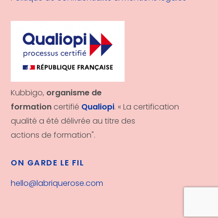
Kubbigo,
organisme de
formation
certifié
Qualiopi
. « La certification
qualité a été délivrée au titre des
actions de formation".
ON GARDE LE FIL
hello@labriquerose.com