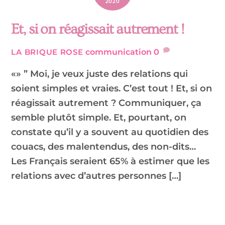
2020
Et, si on réagissait autrement !
communication
0
LA BRIQUE ROSE
«» ” Moi, je veux juste des relations qui
soient simples et vraies. C’est tout ! Et, si on
réagissait autrement ? Communiquer, ça
semble plutôt simple. Et, pourtant, on
constate qu’il y a souvent au quotidien des
couacs, des malentendus, des non-dits…
Les Français seraient 65% à estimer que les
relations avec d’autres personnes […]