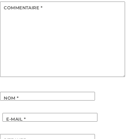
COMMENTAIRE
*
NOM
*
E-MAIL
*