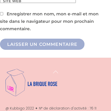
SITE WEB
Enregistrer mon nom, mon e-mail et mon
site dans le navigateur pour mon prochain
commentaire.
Back
To
Top
@ Kubbigo 2022 ✦ N° de déclaration d'activité : 76 11