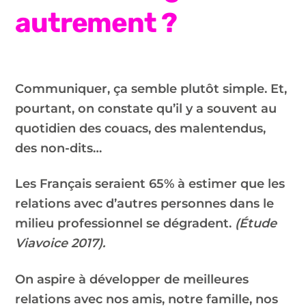
autrement ?
Communiquer, ça semble plutôt simple. Et,
pourtant, on constate qu’il y a souvent au
quotidien des couacs, des malentendus,
des non-dits…
Les Français seraient 65% à estimer que les
relations avec d’autres personnes dans le
milieu professionnel se dégradent.
(Étude
Viavoice 2017).
On aspire à développer de meilleures
relations avec nos amis, notre famille, nos