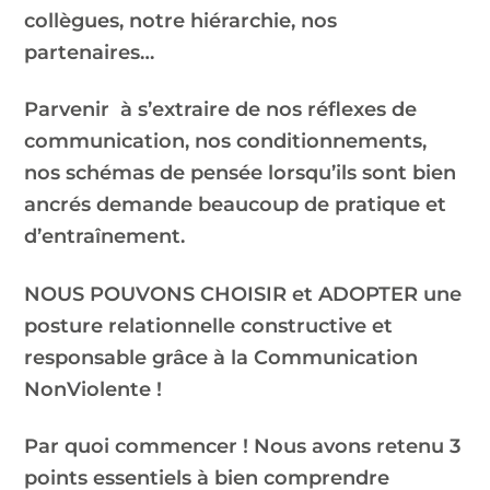
collègues, notre hiérarchie, nos
partenaires…
Parvenir à s’extraire de nos réflexes de
communication, nos conditionnements,
nos schémas de pensée lorsqu’ils sont bien
ancrés demande beaucoup de pratique et
d’entraînement.
NOUS POUVONS CHOISIR et ADOPTER une
posture relationnelle constructive et
responsable grâce à la Communication
NonViolente !
Par quoi commencer ! Nous avons retenu 3
points essentiels à bien comprendre