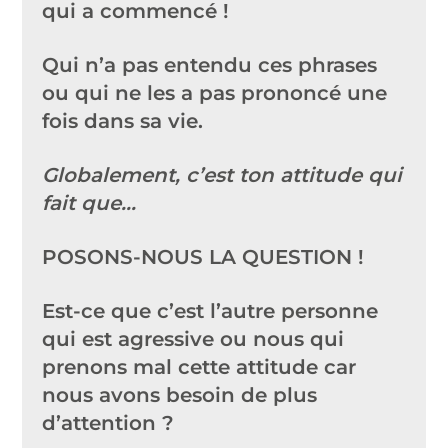
qui a commencé !
Qui n’a pas entendu ces phrases
ou qui ne les a pas prononcé une
fois dans sa vie.
Globalement, c’est ton attitude qui
fait que…
POSONS-NOUS LA QUESTION !
Est-ce que c’est l’autre personne
qui est agressive ou nous qui
prenons mal cette attitude car
nous avons besoin de plus
d’attention ?