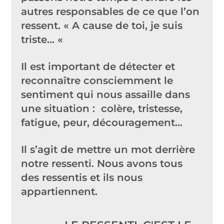
autres responsables de ce que l’on
Kesako ?
ressent. « A cause de toi, je suis
triste… «
Il est important de détecter et
reconnaître consciemment le
sentiment qui nous assaille dans
une situation : colère, tristesse,
fatigue, peur, découragement…
Il s’agit de mettre un mot derrière
notre ressenti. Nous avons tous
des ressentis et ils nous
appartiennent.