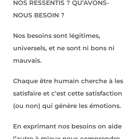
NOS RESSENTIS ? QU’AVONS-
NOUS BESOIN ?
Nos besoins sont légitimes,
universels, et ne sont ni bons ni
mauvais.
Chaque être humain cherche à les
satisfaire et c’est cette satisfaction
(ou non) qui génère les émotions.
En exprimant nos besoins on aide
l’autre à mieux nous comprendre.