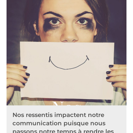
Nos
Nos ressentis impactent notre
ressentis,
communication puisque nous
passons notre temps à rendre les