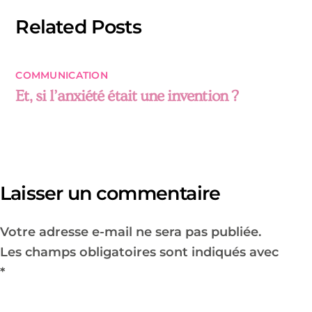
Related Posts
COMMUNICATION
Et, si l’anxiété était une invention ?
Laisser un commentaire
Votre adresse e-mail ne sera pas publiée.
Les champs obligatoires sont indiqués avec
*