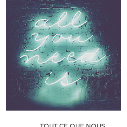
TOUT CE QUE NOUS