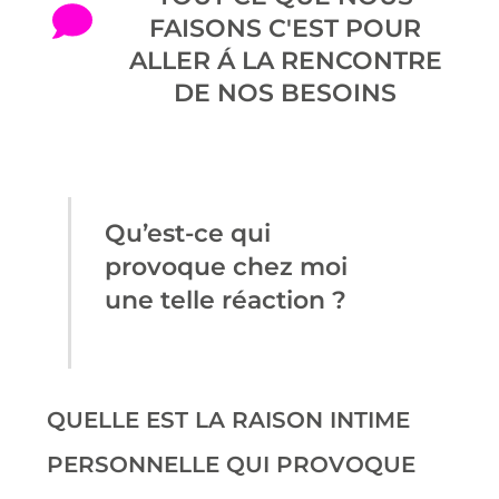
FAISONS C'EST POUR
ALLER Á LA RENCONTRE
DE NOS BESOINS
Qu’est-ce qui
provoque chez moi
une telle réaction ?
QUELLE EST LA RAISON INTIME
PERSONNELLE QUI PROVOQUE