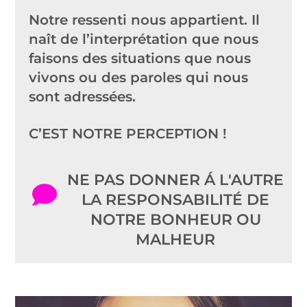
Notre ressenti nous appartient. Il
naît de l’interprétation que nous
faisons des situations que nous
vivons ou des paroles qui nous
sont adressées.
C’EST NOTRE PERCEPTION !
NE PAS DONNER Á L'AUTRE
LA RESPONSABILITÉ DE
NOTRE BONHEUR OU
MALHEUR