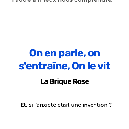
On en parle, on
s'entraîne, On le vit
La Brique Rose
Et, si l’anxiété était une invention ?